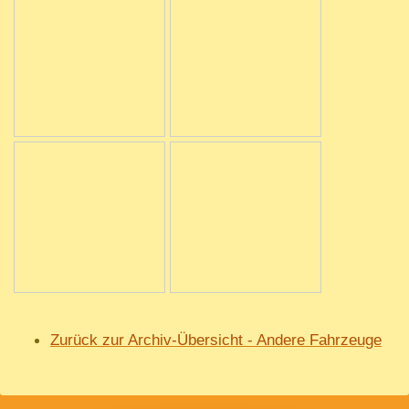
Zurück zur Archiv-Übersicht
- Andere Fahrzeuge