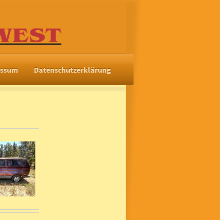
essum
Datenschutzerklärung