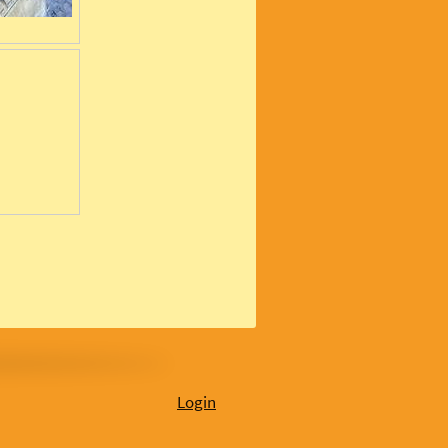
Login