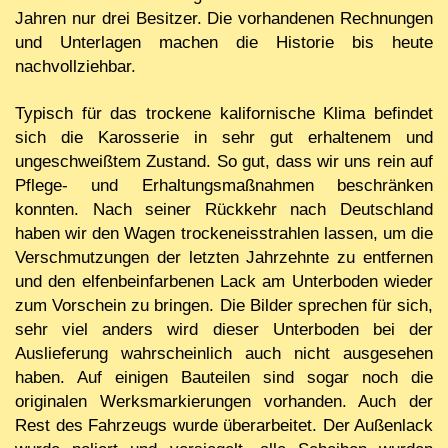
Jahren nur drei Besitzer. Die vorhandenen Rechnungen
und Unterlagen machen die Historie bis heute
nachvollziehbar.
Typisch für das trockene kalifornische Klima befindet
sich die Karosserie in sehr gut erhaltenem und
ungeschweißtem Zustand. So gut, dass wir uns rein auf
Pflege- und Erhaltungsmaßnahmen beschränken
konnten. Nach seiner Rückkehr nach Deutschland
haben wir den Wagen trockeneisstrahlen lassen, um die
Verschmutzungen der letzten Jahrzehnte zu entfernen
und den elfenbeinfarbenen Lack am Unterboden wieder
zum Vorschein zu bringen. Die Bilder sprechen für sich,
sehr viel anders wird dieser Unterboden bei der
Auslieferung wahrscheinlich auch nicht ausgesehen
haben. Auf einigen Bauteilen sind sogar noch die
originalen Werksmarkierungen vorhanden. Auch der
Rest des Fahrzeugs wurde überarbeitet. Der Außenlack