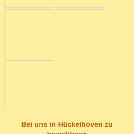
Bei uns in Hückelhoven zu