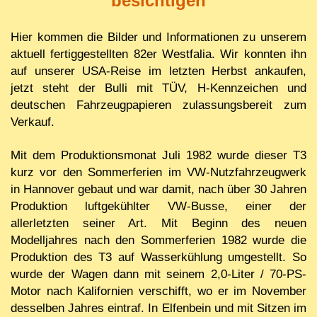
besichtigen
Hier kommen die Bilder und Informationen zu unserem
aktuell fertiggestellten 82er Westfalia. Wir konnten ihn
auf unserer USA-Reise im letzten Herbst ankaufen,
jetzt steht der Bulli mit TÜV, H-Kennzeichen und
deutschen Fahrzeugpapieren zulassungsbereit zum
Verkauf.
Mit dem Produktionsmonat Juli 1982 wurde dieser T3
kurz vor den Sommerferien im VW-Nutzfahrzeugwerk
in Hannover gebaut und war damit, nach über 30 Jahren
Produktion luftgekühlter VW-Busse, einer der
allerletzten seiner Art. Mit Beginn des neuen
Modelljahres nach den Sommerferien 1982 wurde die
Produktion des T3 auf Wasserkühlung umgestellt. So
wurde der Wagen dann mit seinem 2,0-Liter / 70-PS-
Motor nach Kalifornien verschifft, wo er im November
desselben Jahres eintraf. In Elfenbein und mit Sitzen im