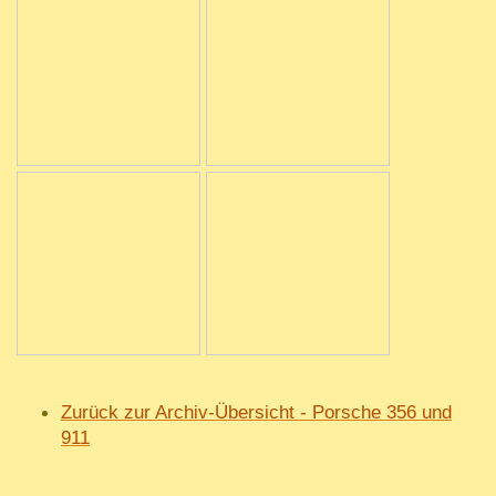
Zurück zur Archiv-Übersicht - Porsche 3
56 und
911