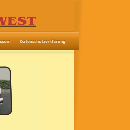
essum
Datenschutzerklärung