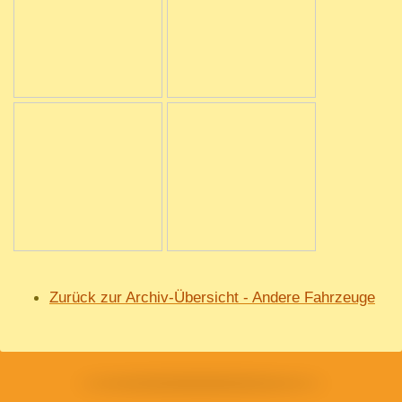
Zurück zur Archiv-Übersicht
- Andere Fahrzeuge