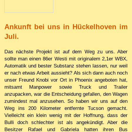
Ankunft bei uns in Hückelhoven im
Juli.
Das nächste Projekt ist auf dem Weg zu uns. Aber
sollte man einen 86er Westi mit originalem 2,1er WBX,
Automatik und bester Substanz stehen lassen, nur weil
er nach etwas Arbeit aussieht? Als sich dann auch noch
unser Freund Knobi vor Ort in Phoenix angeboten hat,
mitsamt Manpower sowie Truck und Trailer
anzupacken, war die Entscheidung gefallen, den Wagen
zumindest mal anzusehen. So haben wir uns auf den
Weg ins 200 Kilometer entfernte Tucson gemacht.
Vielleicht ein klein wenig mit der Hoffnung, dass der
Bulli doch schlechter ist als angekündigt. Aber die
Besitzer Rafael und Gabriela hatten ihren Bus